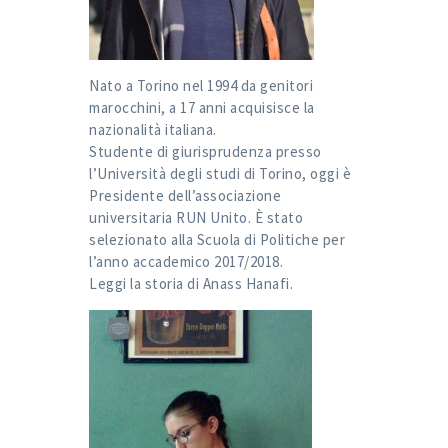
Nato a Torino nel 1994 da genitori
marocchini, a 17 anni acquisisce la
nazionalità italiana.
Studente di giurisprudenza presso
l’Università degli studi di Torino, oggi è
Presidente dell’associazione
universitaria RUN Unito. È stato
selezionato alla Scuola di Politiche per
l’anno accademico 2017/2018.
Leggi la storia di
Anass Hanafi
.