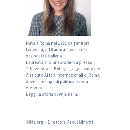
Nata a Roma nel 1991 da genitori
tedeschi, a 18 anni acquisisce la
nazionalità italiana.
Laureata in Giurisprudenza presso
l’Università di Bologna, oggi lavora per
l’Istituto Affari Internazionali di Roma,
dove si occupa di politica estera
europea.
Leggi la storia di
Anja Palm
.
iMille.org – Direttore Raoul Minetti