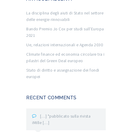
La disciplina degli aiuti di Stato nel settore
delle energie rinnovabili
Bando Premio Jo Cox per studi sull’Europa
2021
Ue, relazioni internazionali e Agenda 2030
Climate finance ed economia circolare tra i
pilastri del Green Deal europeo
Stato di diritto e assegnazione dei fondi
europei
RECENT COMMENTS
[…] *pubblicato sulla rivista
iMille […]