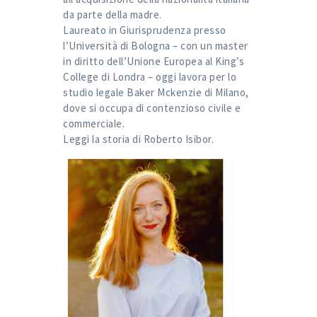
da parte della madre.
Laureato in Giurisprudenza presso
l’Università di Bologna – con un master
in diritto dell’Unione Europea al King’s
College di Londra – oggi lavora per lo
studio legale Baker Mckenzie di Milano,
dove si occupa di contenzioso civile e
commerciale.
Leggi la storia di
Roberto Isibor
.