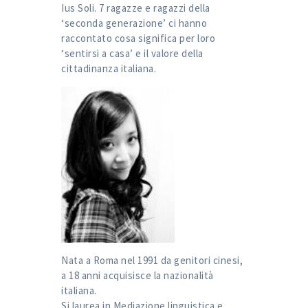
Ius Soli. 7 ragazze e ragazzi della
‘seconda generazione’ ci hanno
raccontato cosa significa per loro
‘sentirsi a casa’ e il valore della
cittadinanza italiana.
Nata a Roma nel 1991 da genitori cinesi,
a 18 anni acquisisce la nazionalità
italiana.
Si laurea in Mediazione linguistica e