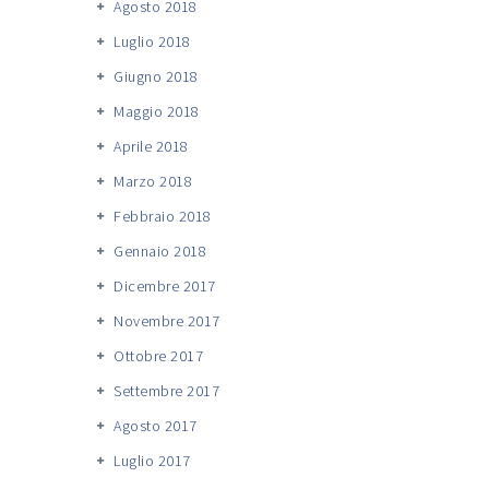
Agosto 2018
Luglio 2018
Giugno 2018
Maggio 2018
Aprile 2018
Marzo 2018
Febbraio 2018
Gennaio 2018
Dicembre 2017
Novembre 2017
Ottobre 2017
Settembre 2017
Agosto 2017
Luglio 2017