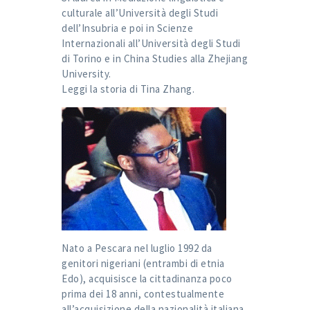
culturale all’Università degli Studi
dell’Insubria e poi in Scienze
Internazionali all’Università degli Studi
di Torino e in China Studies alla Zhejiang
University.
Leggi la storia di
Tina Zhang
.
Nato a Pescara nel luglio 1992 da
genitori nigeriani (entrambi di etnia
Edo), acquisisce la cittadinanza poco
prima dei 18 anni, contestualmente
all’acquisizione della nazionalità italiana