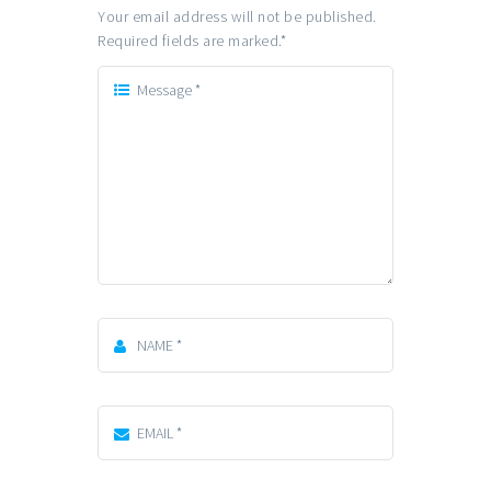
Your email address will not be published.
Required fields are marked.
*