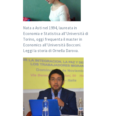
Nata a Asti nel 1994, laureata in
Economia e Statistica all’Università di
Torino, oggi frequenta il master in
Economics all’Università Bocconi.
Leggi la storia di
Ornella Darova
.