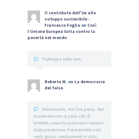
Il contributo dell'Ue allo
sviluppo sostenibile -
Francesco Foglia
on
Così
l’Unione Europea lotta contro la
povertà nel mondo
Purtroppo tutto vero.
Roberto M.
on
La democrazia
del falso
Interessante, me l'ero perso. Nel
modenese non si parla che di
bretelle, neanche potessero salvarci
dalla perdizione. Francamente non
vedo grossi cambiamenti in vista;