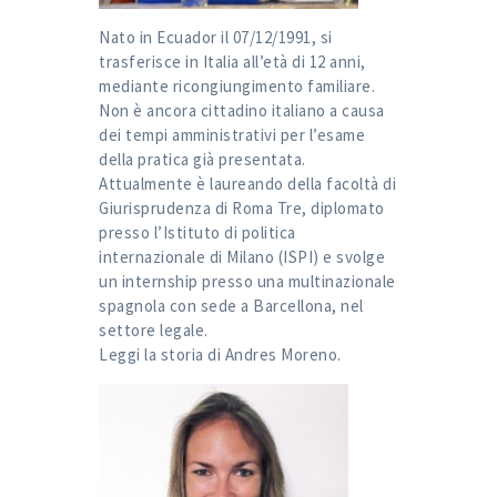
Nato in Ecuador il 07/12/1991, si
trasferisce in Italia all’età di 12 anni,
mediante ricongiungimento familiare.
Non è ancora cittadino italiano a causa
dei tempi amministrativi per l’esame
della pratica già presentata.
Attualmente è laureando della facoltà di
Giurisprudenza di Roma Tre, diplomato
presso l’Istituto di politica
internazionale di Milano (ISPI) e svolge
un internship presso una multinazionale
spagnola con sede a Barcellona, nel
settore legale.
Leggi la storia di
Andres Moreno
.