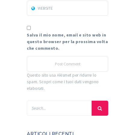
Salva il mio nome, email e sito web in
questo browser per la prossima volta
che commento.
Questo sito usa Akismet per ridurre lo
spam.
Scopri come i tuoi dati vengono
elaborati
.
ARTICOLI RECENTI