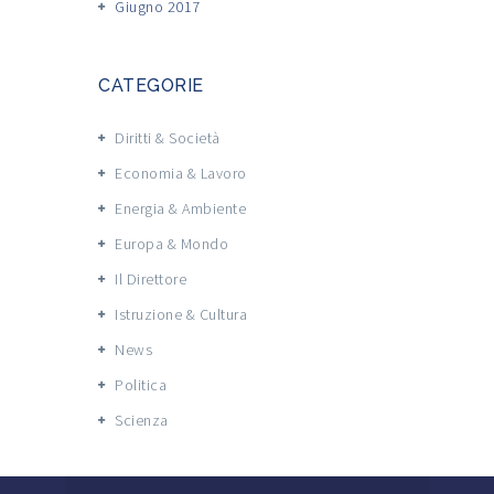
Giugno 2017
CATEGORIE
Diritti & Società
Economia & Lavoro
Energia & Ambiente
Europa & Mondo
Il Direttore
Istruzione & Cultura
News
Politica
Scienza