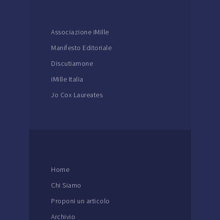
Associazione iMille
Manifesto Editoriale
Discutiamone
iMille Italia
Jo Cox Laureates
Home
Chi Siamo
Proponi un articolo
Archivio