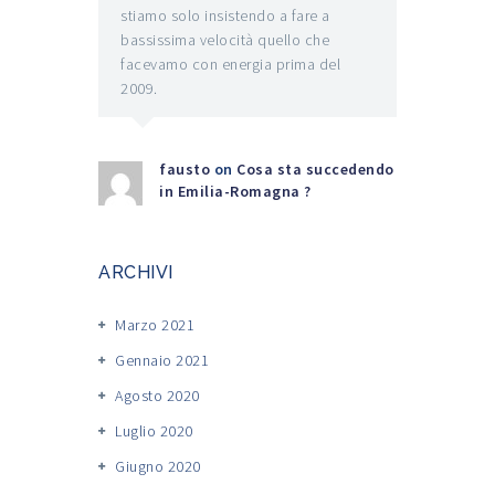
stiamo solo insistendo a fare a
bassissima velocità quello che
facevamo con energia prima del
2009.
fausto
on
Cosa sta succedendo
in Emilia-Romagna ?
ARCHIVI
Marzo 2021
Gennaio 2021
Agosto 2020
Luglio 2020
Giugno 2020