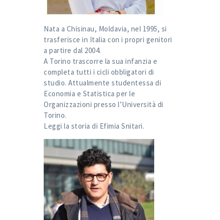
Nata a Chisinau, Moldavia, nel 1995, si
trasferisce in Italia con i propri genitori
a partire dal 2004.
A Torino trascorre la sua infanzia e
completa tutti i cicli obbligatori di
studio. Attualmente studentessa di
Economia e Statistica per le
Organizzazioni presso l’Università di
Torino.
Leggi la storia di
Efimia Snitari
.