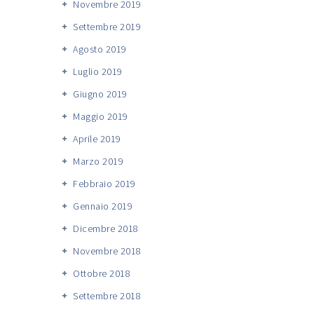
Novembre 2019
Settembre 2019
Agosto 2019
Luglio 2019
Giugno 2019
Maggio 2019
Aprile 2019
Marzo 2019
Febbraio 2019
Gennaio 2019
Dicembre 2018
Novembre 2018
Ottobre 2018
Settembre 2018