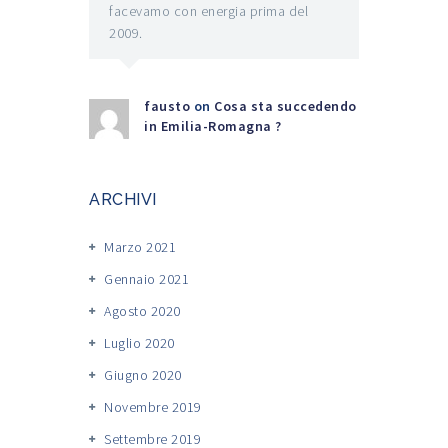
facevamo con energia prima del
2009.
fausto
on
Cosa sta succedendo
in Emilia-Romagna ?
ARCHIVI
Marzo 2021
Gennaio 2021
Agosto 2020
Luglio 2020
Giugno 2020
Novembre 2019
Settembre 2019