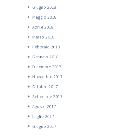
Giugno 2018
Maggio 2018
Aprile 2018
Marzo 2018
Febbraio 2018
Gennaio 2018
Dicembre 2017
Novembre 2017
Ottobre 2017
Settembre 2017
Agosto 2017
Luglio 2017
Giugno 2017