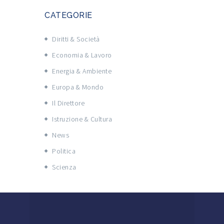
CATEGORIE
Diritti & Società
Economia & Lavoro
Energia & Ambiente
Europa & Mondo
Il Direttore
Istruzione & Cultura
News
Politica
Scienza