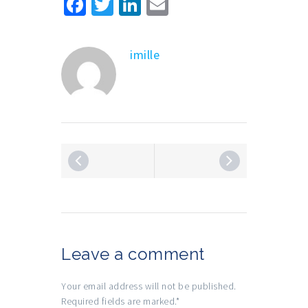
Facebook
Twitter
LinkedIn
Email
imille
Leave a comment
Your email address will not be published.
Required fields are marked.
*