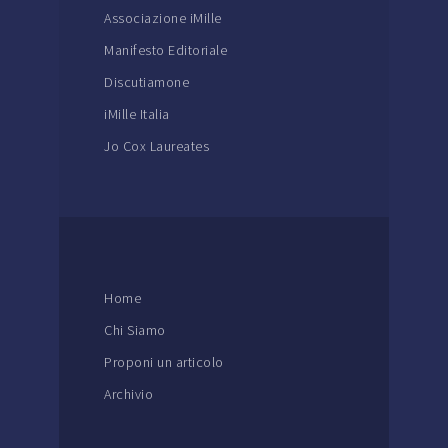
Associazione iMille
Manifesto Editoriale
Discutiamone
iMille Italia
Jo Cox Laureates
Home
Chi Siamo
Proponi un articolo
Archivio