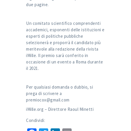
due pagine.
Un comitato scientifico comprendenti
accademici, esponenti delle istituzioni e
esperti di politiche pubbliche
selezionerà e proporrà il candidato più
meritevole alla redazione della rivista
iMille. Il premio sarà conferito in
occasione di un evento a Roma durante
il 2021.
Per qualsiasi domanda o dubbio, si
prega di scrivere a
premiocox@gmail.com
iMille.org – Direttore Raoul Minetti
Condividi: