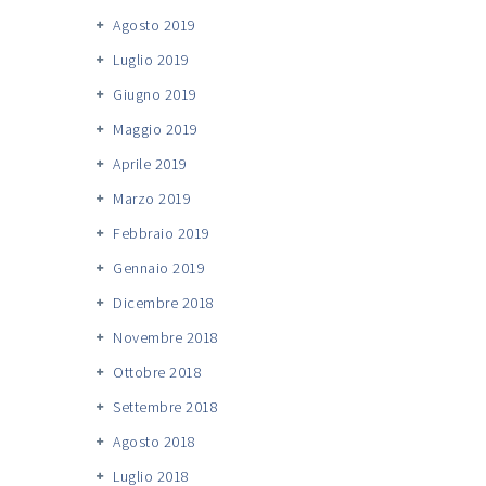
Agosto 2019
Luglio 2019
Giugno 2019
Maggio 2019
Aprile 2019
Marzo 2019
Febbraio 2019
Gennaio 2019
Dicembre 2018
Novembre 2018
Ottobre 2018
Settembre 2018
Agosto 2018
Luglio 2018