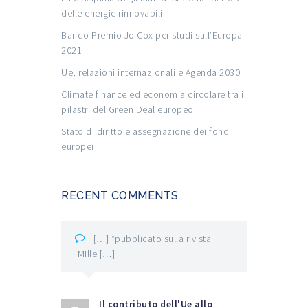
delle energie rinnovabili
Bando Premio Jo Cox per studi sull’Europa
2021
Ue, relazioni internazionali e Agenda 2030
Climate finance ed economia circolare tra i
pilastri del Green Deal europeo
Stato di diritto e assegnazione dei fondi
europei
RECENT COMMENTS
[…] *pubblicato sulla rivista
iMille […]
Il contributo dell'Ue allo