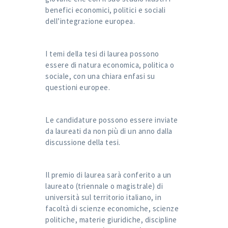
benefici economici, politici e sociali
dell’integrazione europea.
I temi della tesi di laurea possono
essere di natura economica, politica o
sociale, con una chiara enfasi su
questioni europee.
Le candidature possono essere inviate
da laureati da non più di un anno dalla
discussione della tesi.
Il premio di laurea sarà conferito a un
laureato (triennale o magistrale) di
università sul territorio italiano, in
facoltà di scienze economiche, scienze
politiche, materie giuridiche, discipline