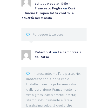
sviluppo sostenibile -
Francesco Foglia
on
Così
l’Unione Europea lotta contro la
povertà nel mondo
Purtroppo tutto vero.
Roberto M.
on
La democrazia
del falso
Interessante, me l'ero perso. Nel
modenese non si parla che di
bretelle, neanche potessero salvarci
dalla perdizione. Francamente non
vedo grossi cambiamenti in vista;
stiamo solo insistendo a fare a
bassissima velocità quello che