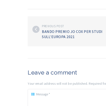
PREVIOUS POST
BANDO PREMIO JO COX PER STUDI
SULL'EUROPA 2021
Leave a comment
Your email address will not be published. Required fi