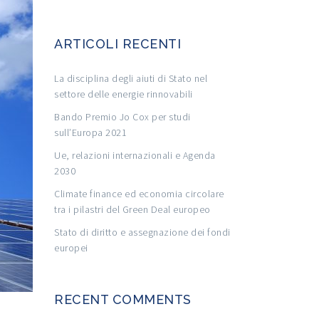
ARTICOLI RECENTI
La disciplina degli aiuti di Stato nel
settore delle energie rinnovabili
Bando Premio Jo Cox per studi
sull’Europa 2021
Ue, relazioni internazionali e Agenda
2030
Climate finance ed economia circolare
tra i pilastri del Green Deal europeo
Stato di diritto e assegnazione dei fondi
europei
RECENT COMMENTS