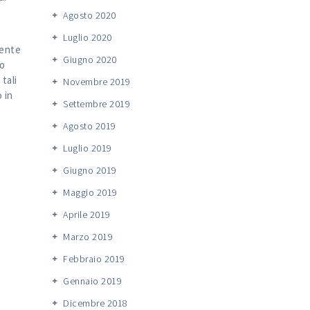
Agosto 2020
Luglio 2020
dente
Giugno 2020
to
tali
Novembre 2019
 in
Settembre 2019
Agosto 2019
Luglio 2019
Giugno 2019
Maggio 2019
Aprile 2019
Marzo 2019
Febbraio 2019
Gennaio 2019
Dicembre 2018