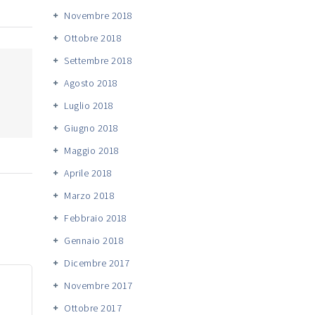
Novembre 2018
Ottobre 2018
Settembre 2018
Agosto 2018
Luglio 2018
Giugno 2018
Maggio 2018
Aprile 2018
Marzo 2018
Febbraio 2018
Gennaio 2018
Dicembre 2017
Novembre 2017
Ottobre 2017