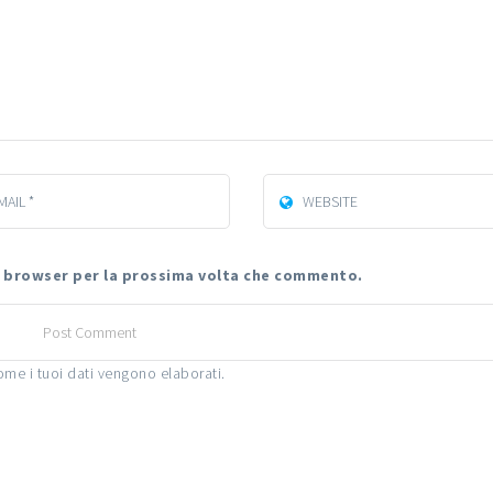
to browser per la prossima volta che commento.
ome i tuoi dati vengono elaborati
.