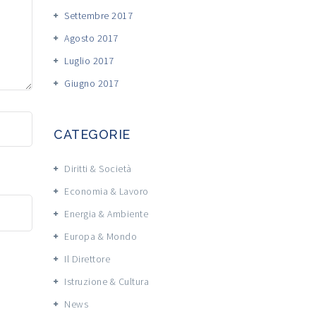
Settembre 2017
Agosto 2017
Luglio 2017
Giugno 2017
CATEGORIE
Diritti & Società
Economia & Lavoro
Energia & Ambiente
Europa & Mondo
Il Direttore
Istruzione & Cultura
News