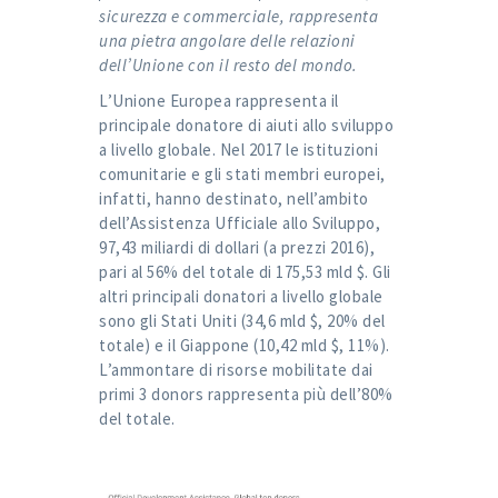
sicurezza e commerciale, rappresenta
una pietra angolare delle relazioni
dell’Unione con il resto del mondo.
L’Unione Europea rappresenta il
principale donatore di aiuti allo sviluppo
a livello globale. Nel 2017 le istituzioni
comunitarie e gli stati membri europei,
infatti, hanno destinato, nell’ambito
dell’Assistenza Ufficiale allo Sviluppo,
97,43 miliardi di dollari (a prezzi 2016),
pari al 56% del totale di 175,53 mld $. Gli
altri principali donatori a livello globale
sono gli Stati Uniti (34,6 mld $, 20% del
totale) e il Giappone (10,42 mld $, 11%).
L’ammontare di risorse mobilitate dai
primi 3 donors rappresenta più dell’80%
del totale.