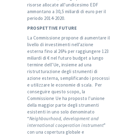
risorse allocate all’undicesimo EDF
ammontano a 30,5 miliardi di euro per il
periodo 2014-2020.
PROSPETTIVE FUTURE
La Commissione propone di aumentare il
livello di investimenti nell’azione
esterna fino al 26% per raggiungere 123
miliardi di € nel futuro budget a lungo
termine dell’Ue, insieme ad una
ristrutturazione degli strumenti di
azione esterna, semplificando i processi
e utilizzare le economie di scala. Per
conseguire questo scopo, la
Commissione Ue ha proposto l’unione
della maggior parte degli strumenti
esistenti in uno solo denominato
“
Neighbourhood, development and
international cooperation instrument
”
con una copertura globale e