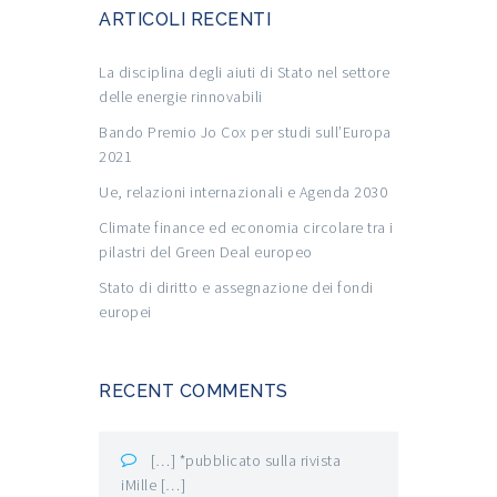
ARTICOLI RECENTI
La disciplina degli aiuti di Stato nel settore
delle energie rinnovabili
Bando Premio Jo Cox per studi sull’Europa
2021
Ue, relazioni internazionali e Agenda 2030
Climate finance ed economia circolare tra i
pilastri del Green Deal europeo
Stato di diritto e assegnazione dei fondi
europei
RECENT COMMENTS
[…] *pubblicato sulla rivista
iMille […]