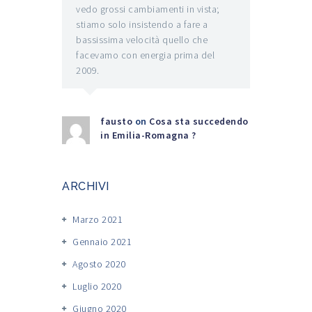
vedo grossi cambiamenti in vista;
stiamo solo insistendo a fare a
bassissima velocità quello che
facevamo con energia prima del
2009.
fausto
on
Cosa sta succedendo
in Emilia-Romagna ?
ARCHIVI
Marzo 2021
Gennaio 2021
Agosto 2020
Luglio 2020
Giugno 2020