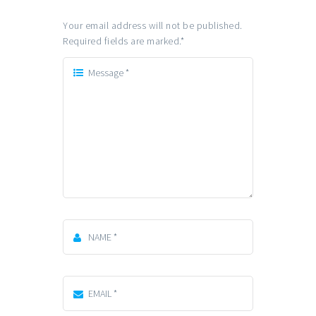
Your email address will not be published.
Required fields are marked.
*