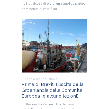
l’UE qualcosa di più di un semplice partner
commerciale: essa è un
Europa & Mondo
,
News
Prima di Brexit. L’uscita della
Groenlandia dalla Comunità
Europea (e alcune lezioni)
di Alessandro Venieri. Uno dei temi più