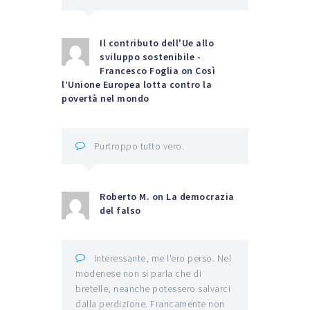
Il contributo dell'Ue allo
sviluppo sostenibile -
Francesco Foglia
on
Così
l’Unione Europea lotta contro la
povertà nel mondo
Purtroppo tutto vero.
Roberto M.
on
La democrazia
del falso
Interessante, me l'ero perso. Nel
modenese non si parla che di
bretelle, neanche potessero salvarci
dalla perdizione. Francamente non