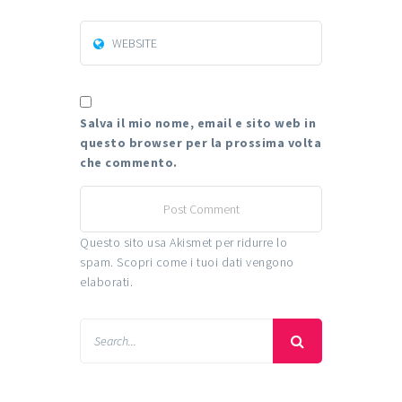
Salva il mio nome, email e sito web in
questo browser per la prossima volta
che commento.
Questo sito usa Akismet per ridurre lo
spam.
Scopri come i tuoi dati vengono
elaborati
.