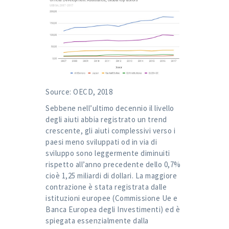
Source: OECD, 2018
Sebbene nell’ultimo decennio il livello
degli aiuti abbia registrato un trend
crescente, gli aiuti complessivi verso i
paesi meno sviluppati od in via di
sviluppo sono leggermente diminuiti
rispetto all’anno precedente dello 0,7%
cioè 1,25 miliardi di dollari. La maggiore
contrazione è stata registrata dalle
istituzioni europee (Commissione Ue e
Banca Europea degli Investimenti) ed è
spiegata essenzialmente dalla