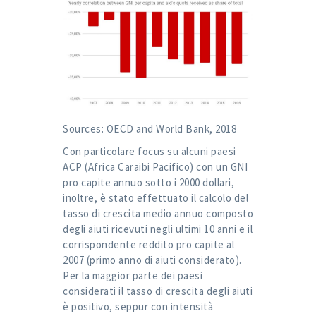
Sources: OECD and World Bank, 2018
Con particolare focus su alcuni paesi
ACP (Africa Caraibi Pacifico) con un GNI
pro capite annuo sotto i 2000 dollari,
inoltre, è stato effettuato il calcolo del
tasso di crescita medio annuo composto
degli aiuti ricevuti negli ultimi 10 anni e il
corrispondente reddito pro capite al
2007 (primo anno di aiuti considerato).
Per la maggior parte dei paesi
considerati il tasso di crescita degli aiuti
è positivo, seppur con intensità