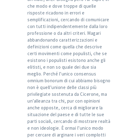
che modo e dove troppe di quelle
risposte ricadono in errori e
semplificazioni, cercando di comunicare
con tutti indipendentemente dalla loro
professione o da altri criteri. Magari
abbandonando caratterizzazioni e
definizioni come quella che descrive
certi movimenti come populisti, che se
esistono i populisti esistono anche gli
elitisti, e non so quale dei due sia
meglio. Perché l’unico consensus
omnium bonorum di cui abbiamo bisogno
non è quell’unione delle classi più
privilegiate sostenuta da Cicerone, ma
un’alleanza tra chi, pur con opinioni
anche opposte, cerca di migliorare la
situazione del paese e di tutte le sue
parti sociali, cercando di mostrare realtà
e non ideologie. È ormai l’unico modo
per cercare di arginare i veri complotti