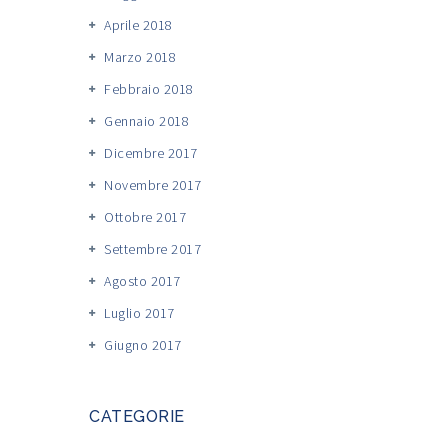
Aprile 2018
Marzo 2018
Febbraio 2018
Gennaio 2018
Dicembre 2017
Novembre 2017
Ottobre 2017
Settembre 2017
Agosto 2017
Luglio 2017
Giugno 2017
CATEGORIE