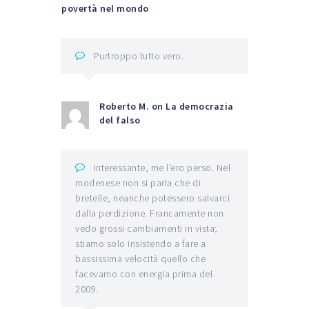
povertà nel mondo
Purtroppo tutto vero.
Roberto M.
on
La democrazia
del falso
Interessante, me l'ero perso. Nel
modenese non si parla che di
bretelle, neanche potessero salvarci
dalla perdizione. Francamente non
vedo grossi cambiamenti in vista;
stiamo solo insistendo a fare a
bassissima velocità quello che
facevamo con energia prima del
2009.