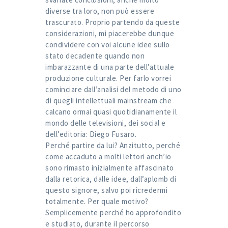
diverse tra loro, non può essere
trascurato. Proprio partendo da queste
considerazioni, mi piacerebbe dunque
condividere con voi alcune idee sullo
stato decadente quando non
imbarazzante di una parte dell’attuale
produzione culturale. Per farlo vorrei
cominciare dall’analisi del metodo di uno
di quegli intellettuali mainstream che
calcano ormai quasi quotidianamente il
mondo delle televisioni, dei social e
dell’editoria: Diego Fusaro.
Perché partire da lui? Anzitutto, perché
come accaduto a molti lettori anch’io
sono rimasto inizialmente affascinato
dalla retorica, dalle idee, dall’aplomb di
questo signore, salvo poi ricredermi
totalmente. Per quale motivo?
Semplicemente perché ho approfondito
e studiato, durante il percorso