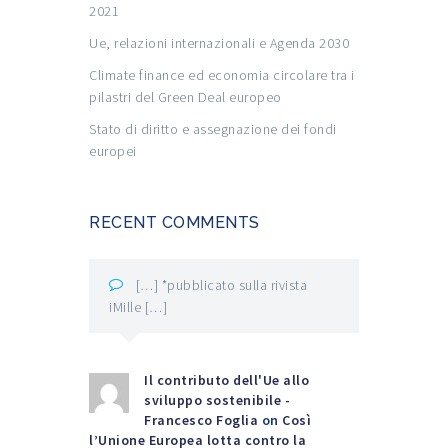
2021
Ue, relazioni internazionali e Agenda 2030
Climate finance ed economia circolare tra i
pilastri del Green Deal europeo
Stato di diritto e assegnazione dei fondi
europei
RECENT COMMENTS
[…] *pubblicato sulla rivista
iMille […]
Il contributo dell'Ue allo
sviluppo sostenibile -
Francesco Foglia
on
Così
l’Unione Europea lotta contro la