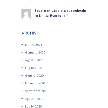
fausto
on
Cosa sta succedendo
in Emilia-Romagna ?
ARCHIVI
Marzo 2021
Gennaio 2021
Agosto 2020
Luglio 2020
Giugno 2020
Novembre 2019
Settembre 2019
Agosto 2019
Luglio 2019