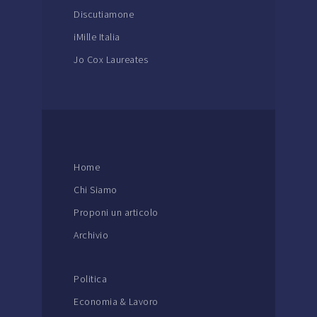
Discutiamone
iMille Italia
Jo Cox Laureates
Home
Chi Siamo
Proponi un articolo
Archivio
Politica
Economia & Lavoro