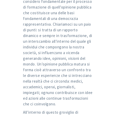
considero fondamentale per il processo
di formazione di quell’opinione pubblica
che costituisce una delle basi
fondamentali di una democrazia
rappresentativa. Chiariamoci su un paio
di punti: si tratta di un rapporto
dinamico e sempre in trasformazione, di
un interscambio all’interno del quale gli
individui che compongono la nostra
società, si influenzano a vicenda
generando idee, opinioni, visioni del
mondo. Un’opinione pubblica matura si
forma cioè attraverso un confronto tra
le diverse esperienze che si intrecciano
nella realtà che ci circonda: medici,
accademici, operai, giornalisti,
impiegati; ognuno contribuisce con idee
ed azioni alle continue trasformazioni
che ci coinvolgono.
All’interno di questo groviglio di