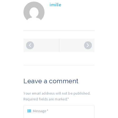
imille
Leave a comment
Your email address will not be published.
Required fields are marked.
*