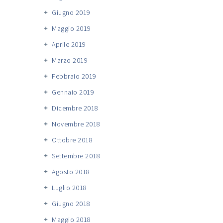
Giugno 2019
Maggio 2019
Aprile 2019
Marzo 2019
Febbraio 2019
Gennaio 2019
Dicembre 2018
Novembre 2018
Ottobre 2018
Settembre 2018
Agosto 2018
Luglio 2018
Giugno 2018
Maggio 2018