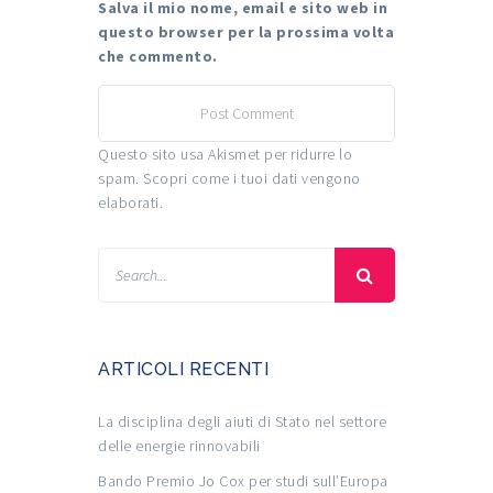
Salva il mio nome, email e sito web in
questo browser per la prossima volta
che commento.
Questo sito usa Akismet per ridurre lo
spam.
Scopri come i tuoi dati vengono
elaborati
.
ARTICOLI RECENTI
La disciplina degli aiuti di Stato nel settore
delle energie rinnovabili
Bando Premio Jo Cox per studi sull’Europa