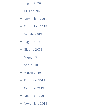
Luglio 2020
Giugno 2020
Novembre 2019
Settembre 2019
Agosto 2019
Luglio 2019
Giugno 2019
Maggio 2019
Aprile 2019
Marzo 2019
Febbraio 2019
Gennaio 2019
Dicembre 2018
Novembre 2018