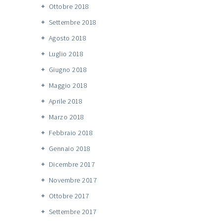
Ottobre 2018
Settembre 2018
Agosto 2018
Luglio 2018
Giugno 2018
Maggio 2018
Aprile 2018
Marzo 2018
Febbraio 2018
Gennaio 2018
Dicembre 2017
Novembre 2017
Ottobre 2017
Settembre 2017