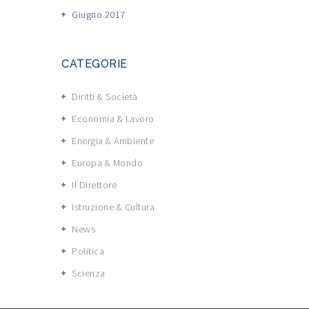
Giugno 2017
CATEGORIE
Diritti & Società
Economia & Lavoro
Energia & Ambiente
Europa & Mondo
Il Direttore
Istruzione & Cultura
News
Politica
Scienza