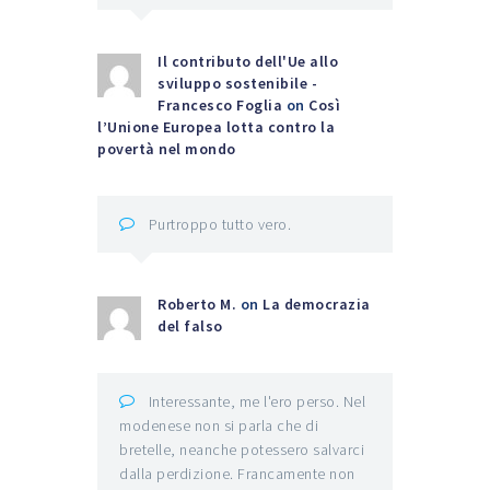
Il contributo dell'Ue allo
sviluppo sostenibile -
Francesco Foglia
on
Così
l’Unione Europea lotta contro la
povertà nel mondo
Purtroppo tutto vero.
Roberto M.
on
La democrazia
del falso
Interessante, me l'ero perso. Nel
modenese non si parla che di
bretelle, neanche potessero salvarci
dalla perdizione. Francamente non