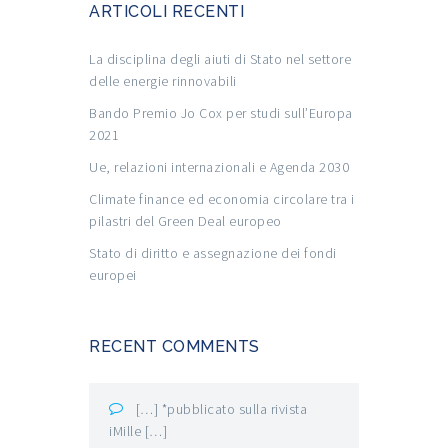
ARTICOLI RECENTI
La disciplina degli aiuti di Stato nel settore
delle energie rinnovabili
Bando Premio Jo Cox per studi sull’Europa
2021
Ue, relazioni internazionali e Agenda 2030
Climate finance ed economia circolare tra i
pilastri del Green Deal europeo
Stato di diritto e assegnazione dei fondi
europei
RECENT COMMENTS
[…] *pubblicato sulla rivista
iMille […]