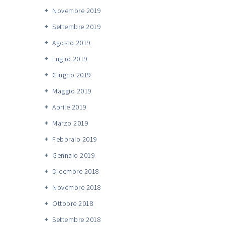
Novembre 2019
Settembre 2019
Agosto 2019
Luglio 2019
Giugno 2019
Maggio 2019
Aprile 2019
Marzo 2019
Febbraio 2019
Gennaio 2019
Dicembre 2018
Novembre 2018
Ottobre 2018
Settembre 2018