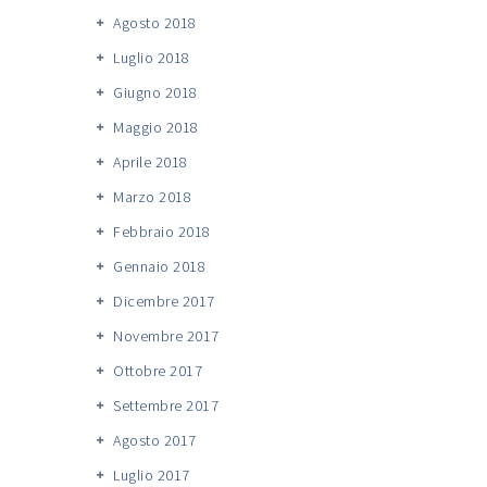
Agosto 2018
Luglio 2018
Giugno 2018
Maggio 2018
Aprile 2018
Marzo 2018
Febbraio 2018
Gennaio 2018
Dicembre 2017
Novembre 2017
Ottobre 2017
Settembre 2017
Agosto 2017
Luglio 2017