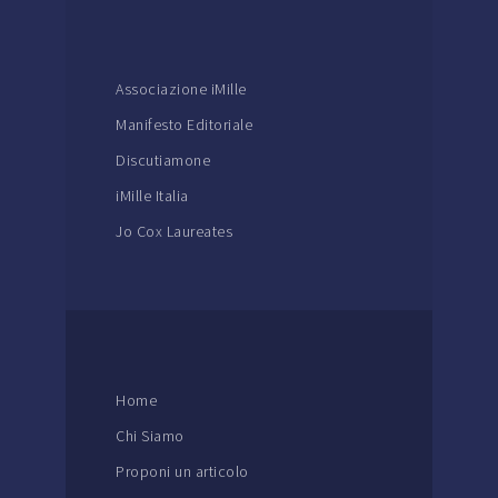
Associazione iMille
Manifesto Editoriale
Discutiamone
iMille Italia
Jo Cox Laureates
Home
Chi Siamo
Proponi un articolo