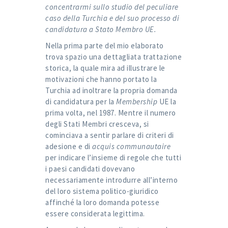
concentrarmi sullo studio del peculiare
caso della Turchia e del suo processo di
candidatura a Stato Membro UE.
Nella prima parte del mio elaborato
trova spazio una dettagliata trattazione
storica, la quale mira ad illustrare le
motivazioni che hanno portato la
Turchia ad inoltrare la propria domanda
di candidatura per la
Membership
UE la
prima volta, nel 1987. Mentre il numero
degli Stati Membri cresceva, si
cominciava a sentir parlare di criteri di
adesione e di
acquis communautaire
per indicare l’insieme di regole che tutti
i paesi candidati dovevano
necessariamente introdurre all’interno
del loro sistema politico-giuridico
affinché la loro domanda potesse
essere considerata legittima.