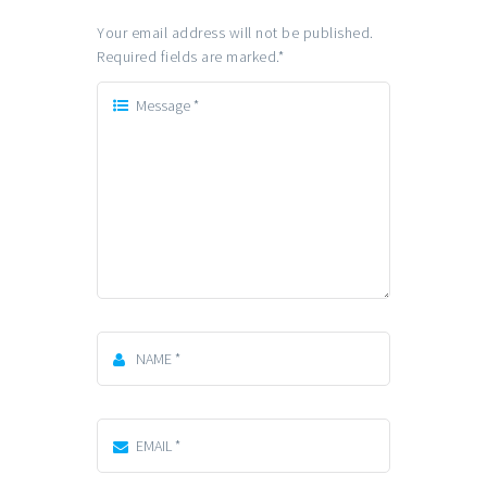
Your email address will not be published.
Required fields are marked.
*