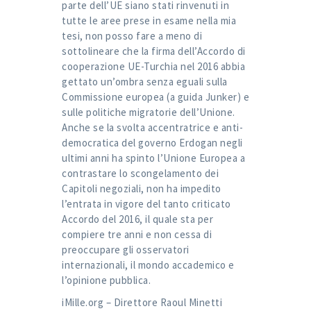
parte dell’UE siano stati rinvenuti in
tutte le aree prese in esame nella mia
tesi, non posso fare a meno di
sottolineare che la firma dell’Accordo di
cooperazione UE-Turchia nel 2016 abbia
gettato un’ombra senza eguali sulla
Commissione europea (a guida Junker) e
sulle politiche migratorie dell’Unione.
Anche se la svolta accentratrice e anti-
democratica del governo Erdogan negli
ultimi anni ha spinto l’Unione Europea a
contrastare lo scongelamento dei
Capitoli negoziali, non ha impedito
l’entrata in vigore del tanto criticato
Accordo del 2016, il quale sta per
compiere tre anni e non cessa di
preoccupare gli osservatori
internazionali, il mondo accademico e
l’opinione pubblica.
iMille.org – Direttore Raoul Minetti