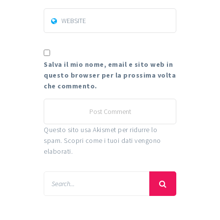
Salva il mio nome, email e sito web in
questo browser per la prossima volta
che commento.
Questo sito usa Akismet per ridurre lo
spam.
Scopri come i tuoi dati vengono
elaborati
.