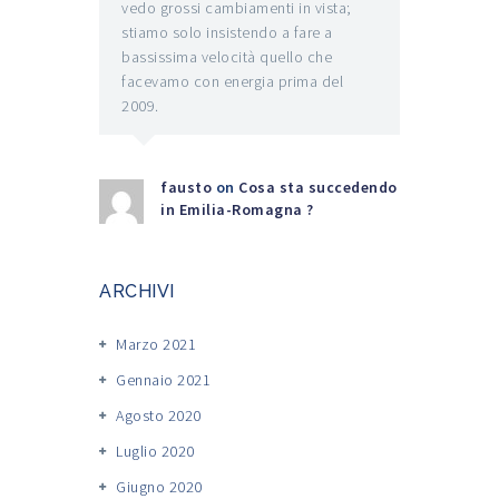
vedo grossi cambiamenti in vista;
stiamo solo insistendo a fare a
bassissima velocità quello che
facevamo con energia prima del
2009.
fausto
on
Cosa sta succedendo
in Emilia-Romagna ?
ARCHIVI
Marzo 2021
Gennaio 2021
Agosto 2020
Luglio 2020
Giugno 2020