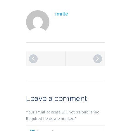
imille
Leave a comment
Your email address will not be published.
Required fields are marked.
*