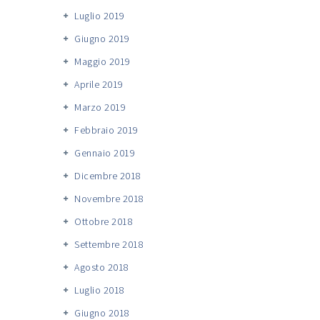
Luglio 2019
Giugno 2019
Maggio 2019
Aprile 2019
Marzo 2019
Febbraio 2019
Gennaio 2019
Dicembre 2018
Novembre 2018
Ottobre 2018
Settembre 2018
Agosto 2018
Luglio 2018
Giugno 2018