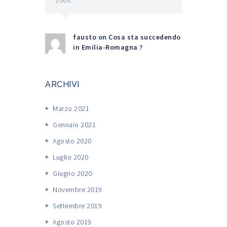
2009.
fausto
on
Cosa sta succedendo
in Emilia-Romagna ?
ARCHIVI
Marzo 2021
Gennaio 2021
Agosto 2020
Luglio 2020
Giugno 2020
Novembre 2019
Settembre 2019
Agosto 2019