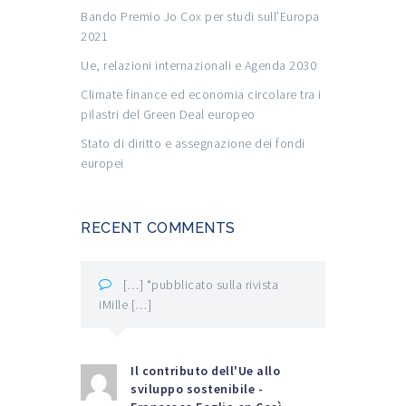
Bando Premio Jo Cox per studi sull’Europa
2021
Ue, relazioni internazionali e Agenda 2030
Climate finance ed economia circolare tra i
pilastri del Green Deal europeo
Stato di diritto e assegnazione dei fondi
europei
RECENT COMMENTS
[…] *pubblicato sulla rivista
iMille […]
Il contributo dell'Ue allo
sviluppo sostenibile -