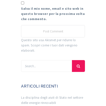
Salva il mio nome, email e sito web in
questo browser per la prossima volta
che commento.
Questo sito usa Akismet per ridurre lo
spam.
Scopri come i tuoi dati vengono
elaborati
.
ARTICOLI RECENTI
La disciplina degli aiuti di Stato nel settore
delle energie rinnovabili