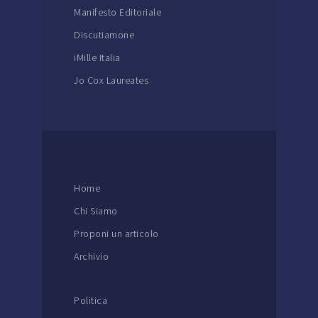
Manifesto Editoriale
Discutiamone
iMille Italia
Jo Cox Laureates
Home
Chi Siamo
Proponi un articolo
Archivio
Politica