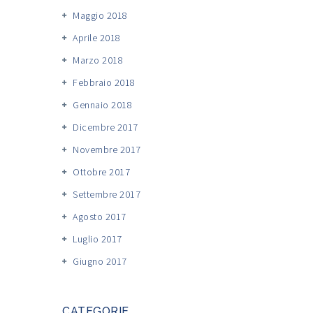
Maggio 2018
Aprile 2018
Marzo 2018
Febbraio 2018
Gennaio 2018
Dicembre 2017
Novembre 2017
Ottobre 2017
Settembre 2017
Agosto 2017
Luglio 2017
Giugno 2017
CATEGORIE