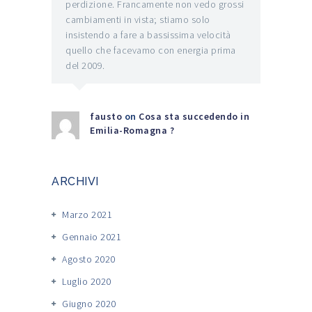
perdizione. Francamente non vedo grossi
cambiamenti in vista; stiamo solo
insistendo a fare a bassissima velocità
quello che facevamo con energia prima
del 2009.
fausto
on
Cosa sta succedendo in
Emilia-Romagna ?
ARCHIVI
Marzo 2021
Gennaio 2021
Agosto 2020
Luglio 2020
Giugno 2020