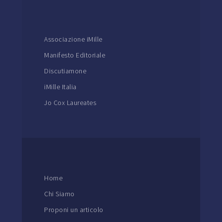
Associazione iMille
Manifesto Editoriale
Discutiamone
iMille Italia
Jo Cox Laureates
Home
Chi Siamo
Proponi un articolo