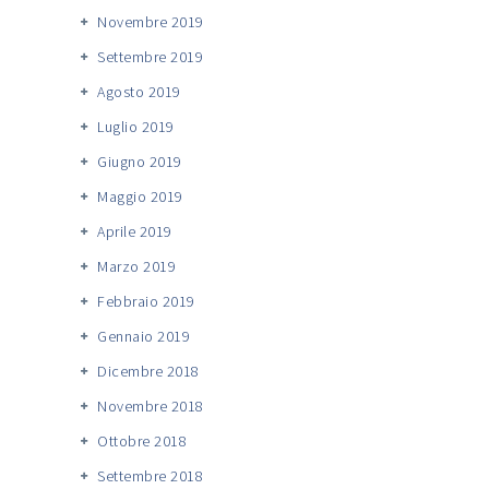
Novembre 2019
Settembre 2019
Agosto 2019
Luglio 2019
Giugno 2019
Maggio 2019
Aprile 2019
Marzo 2019
Febbraio 2019
Gennaio 2019
Dicembre 2018
Novembre 2018
Ottobre 2018
Settembre 2018