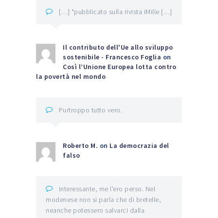
[…] *pubblicato sulla rivista iMille […]
Il contributo dell'Ue allo sviluppo
sostenibile - Francesco Foglia
on
Così l’Unione Europea lotta contro
la povertà nel mondo
Purtroppo tutto vero.
Roberto M.
on
La democrazia del
falso
Interessante, me l'ero perso. Nel
modenese non si parla che di bretelle,
neanche potessero salvarci dalla