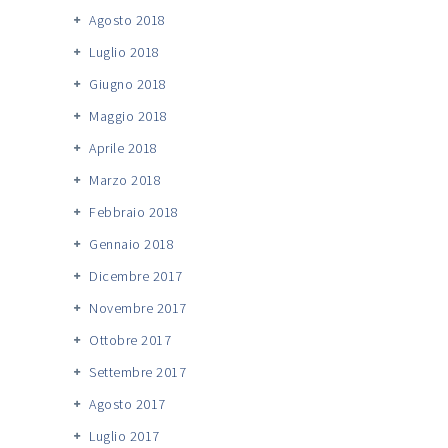
Agosto 2018
Luglio 2018
Giugno 2018
Maggio 2018
Aprile 2018
Marzo 2018
Febbraio 2018
Gennaio 2018
Dicembre 2017
Novembre 2017
Ottobre 2017
Settembre 2017
Agosto 2017
Luglio 2017