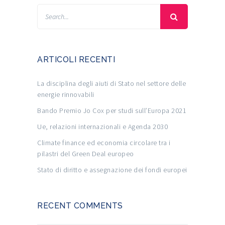
ARTICOLI RECENTI
La disciplina degli aiuti di Stato nel settore delle
energie rinnovabili
Bando Premio Jo Cox per studi sull’Europa 2021
Ue, relazioni internazionali e Agenda 2030
Climate finance ed economia circolare tra i
pilastri del Green Deal europeo
Stato di diritto e assegnazione dei fondi europei
RECENT COMMENTS