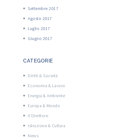
Settembre 2017
Agosto 2017
Luglio 2017
Giugno 2017
CATEGORIE
Diritti & Società
Economia & Lavoro
Energia & Ambiente
Europa & Mondo
Il Direttore
Istruzione & Cultura
News