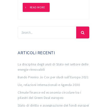
READ MORE
ARTICOLI RECENTI
La disciplina degli aiuti di Stato nel settore delle
energie rinnovabili
Bando Premio Jo Cox per studi sull’Europa 2021
Ue, relazioni internazionali e Agenda 2030
Climate finance ed economia circolare tra i
pilastri del Green Deal europeo
Stato di diritto e assegnazione dei fondi europei