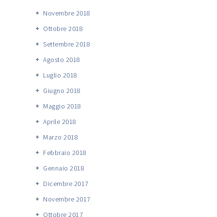
Novembre 2018
Ottobre 2018
Settembre 2018
Agosto 2018
Luglio 2018
Giugno 2018
Maggio 2018
Aprile 2018
Marzo 2018
Febbraio 2018
Gennaio 2018
Dicembre 2017
Novembre 2017
Ottobre 2017