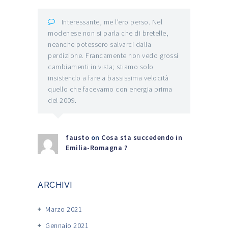
Interessante, me l'ero perso. Nel
modenese non si parla che di bretelle,
neanche potessero salvarci dalla
perdizione. Francamente non vedo grossi
cambiamenti in vista; stiamo solo
insistendo a fare a bassissima velocità
quello che facevamo con energia prima
del 2009.
fausto
on
Cosa sta succedendo in
Emilia-Romagna ?
ARCHIVI
Marzo 2021
Gennaio 2021