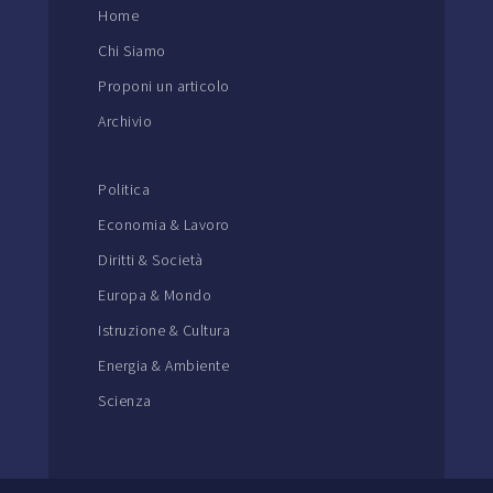
Home
Chi Siamo
Proponi un articolo
Archivio
Politica
Economia & Lavoro
Diritti & Società
Europa & Mondo
Istruzione & Cultura
Energia & Ambiente
Scienza