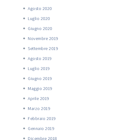
Agosto 2020
Luglio 2020
Giugno 2020
Novembre 2019
Settembre 2019
Agosto 2019
Luglio 2019
Giugno 2019
Maggio 2019
Aprile 2019
Marzo 2019
Febbraio 2019
Gennaio 2019
Dicembre 2018